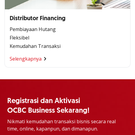
Distributor Financing
Pembiayaan Hutang
Fleksibel
Kemudahan Transaksi
Selengkapnya
Registrasi dan Aktivasi
OCBC Business Sekarang!
Nikmati kemudahan transaksi bisnis secara real
time, online, kapanpun, dan dimanapun.