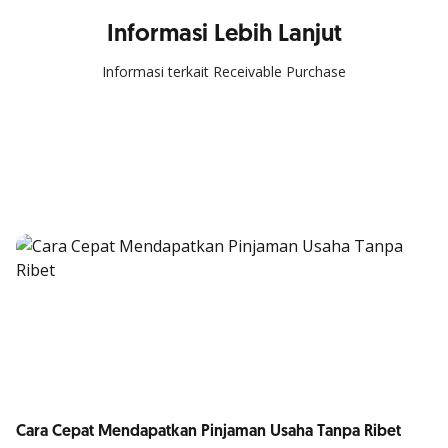
Informasi Lebih Lanjut
Informasi terkait Receivable Purchase
Cara Cepat Mendapatkan Pinjaman Usaha Tanpa Ribet