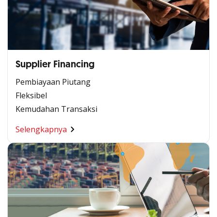
Supplier Financing
Pembiayaan Piutang
Fleksibel
Kemudahan Transaksi
Selengkapnya