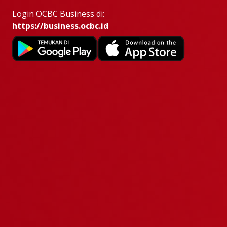
Login OCBC Business di:
https://business.ocbc.id