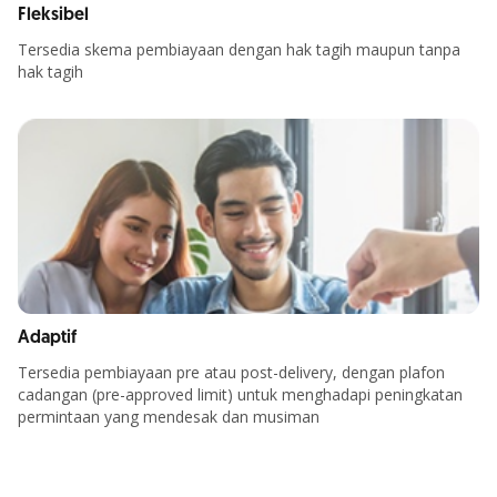
Fleksibel
Tersedia skema pembiayaan dengan hak tagih maupun tanpa
hak tagih
Adaptif
Tersedia pembiayaan pre atau post-delivery, dengan plafon
cadangan (pre-approved limit) untuk menghadapi peningkatan
permintaan yang mendesak dan musiman