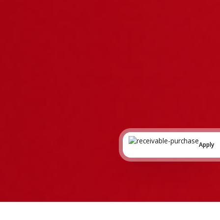
Apply